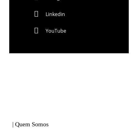
Linkedin
YouTube
| Quem Somos