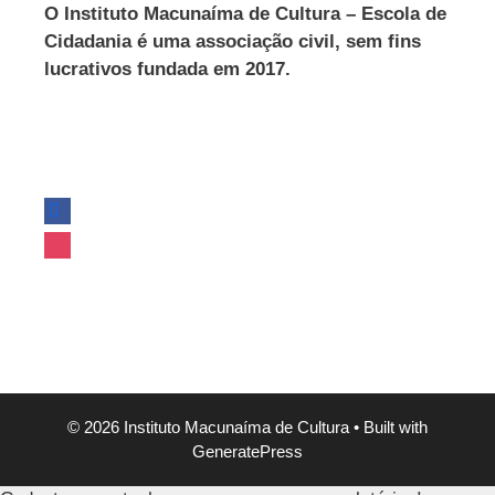
O Instituto Macunaíma de Cultura – Escola de
Cidadania é uma associação civil, sem fins
lucrativos fundada em 2017.
© 2026 Instituto Macunaíma de Cultura
• Built with
GeneratePress