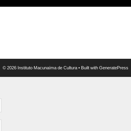
© 2026 Instituto Macunaíma de Cultura
• Built with
GeneratePress