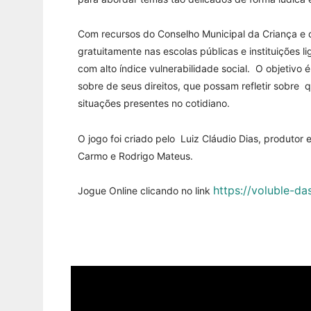
Com recursos do Conselho Municipal da Criança e 
gratuitamente nas escolas públicas e instituições l
com alto índice vulnerabilidade social. O objetiv
sobre de seus direitos, que possam refletir sobre
situações presentes no cotidiano.
O jogo foi criado pelo Luiz Cláudio Dias, produtor 
Carmo e Rodrigo Mateus.
https://voluble-da
Jogue Online clicando no link