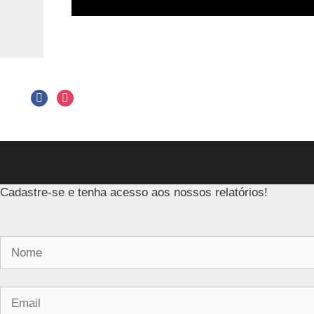
Cadastre-se e tenha acesso aos nossos relatórios!