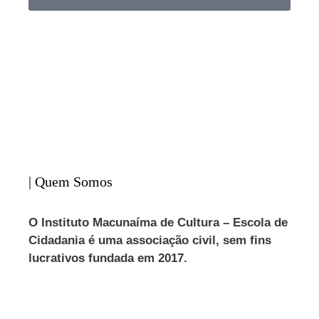
| Quem Somos
O Instituto Macunaíma de Cultura – Escola de
Cidadania é uma associação civil, sem fins
lucrativos fundada em 2017.