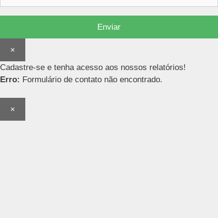
×
Cadastre-se e tenha acesso aos nossos relatórios!
Erro:
Formulário de contato não encontrado.
×