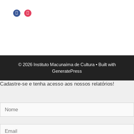
© 2026 Instituto Macunaíma de Cultura
• Built with
GeneratePress
Cadastre-se e tenha acesso aos nossos relatórios!