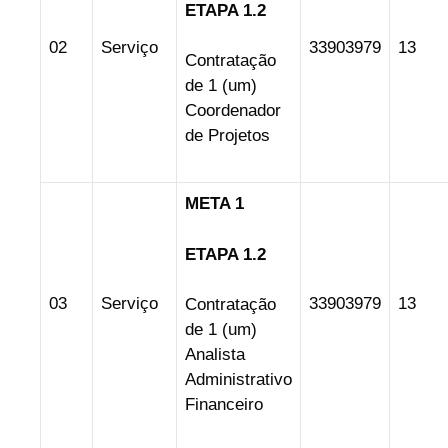
ETAPA 1.2
02
Serviço
33903979
13
Contratação
de 1 (um)
Coordenador
de Projetos
META 1
ETAPA 1.2
03
Serviço
33903979
13
Contratação
de 1 (um)
Analista
Administrativo
Financeiro