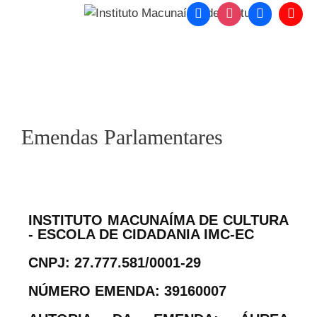
o
conteúdo
Menu
Emendas Parlamentares
INSTITUTO MACUNAÍMA DE CULTURA
- ESCOLA DE CIDADANIA IMC-EC
CNPJ: 27.777.581/0001-29
NÚMERO EMENDA: 39160007