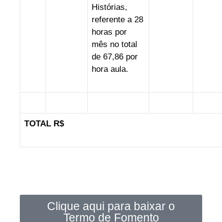
Histórias,
referente a 28
horas por
mês no total
de 67,86 por
hora aula.
TOTAL R$
Clique aqui para baixar o
Termo de Fomento