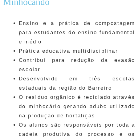
Minhocando
Ensino e a prática de compostagem
para estudantes do ensino fundamental
e médio
Prática educativa multidisciplinar
Contribui para redução da evasão
escolar
Desenvolvido em três escolas
estaduais da região do Barreiro
O resíduo orgânico é reciclado através
do minhocário gerando adubo utilizado
na produção de hortaliças
Os alunos são responsáveis por toda a
cadeia produtiva do processo e os