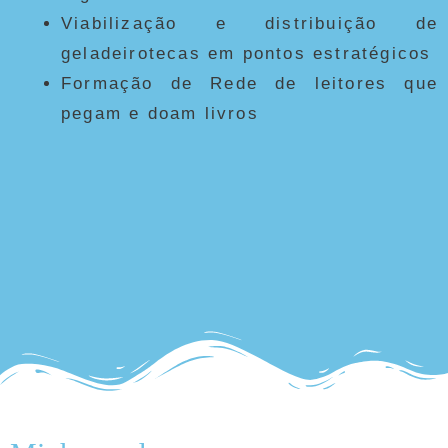
Viabilização e distribuição de
geladeirotecas em pontos estratégicos
Formação de Rede de leitores que
pegam e doam livros