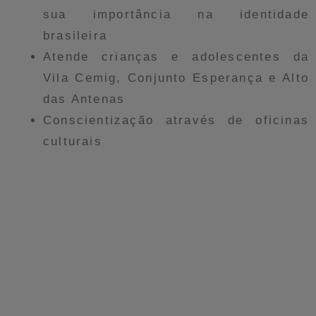
sua importância na identidade
brasileira
Atende crianças e adolescentes da
Vila Cemig, Conjunto Esperança e Alto
das Antenas
Conscientização através de oficinas
culturais