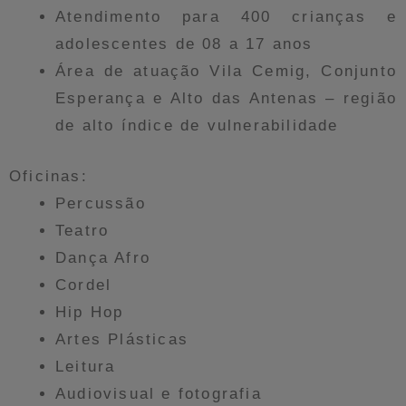
Atendimento para 400 crianças e
adolescentes de 08 a 17 anos
Área de atuação Vila Cemig, Conjunto
Esperança e Alto das Antenas – região
de alto índice de vulnerabilidade
Oficinas:
Percussão
Teatro
Dança Afro
Cordel
Hip Hop
Artes Plásticas
Leitura
Audiovisual e fotografia