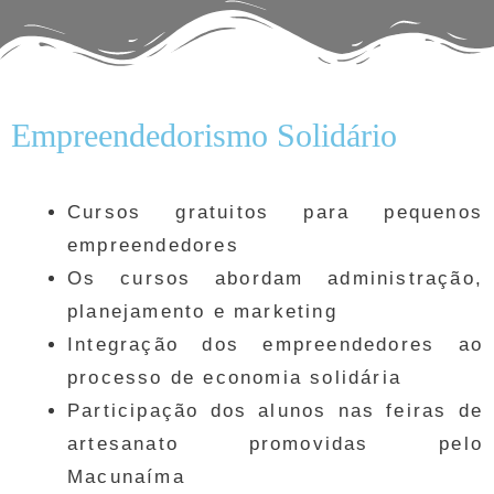
Empreendedorismo Solidário
Cursos gratuitos para pequenos
empreendedores
Os cursos abordam administração,
planejamento e marketing
Integração dos empreendedores ao
processo de economia solidária
Participação dos alunos nas feiras de
artesanato promovidas pelo
Macunaíma