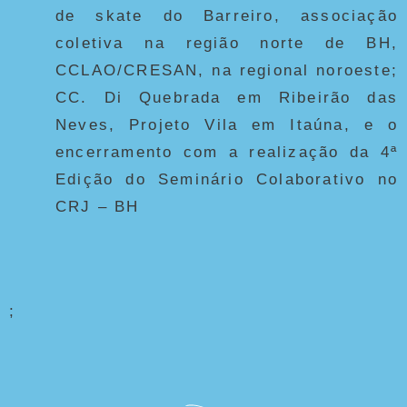
de skate do Barreiro, associação
coletiva na região norte de BH,
CCLAO/CRESAN, na regional noroeste;
CC. Di Quebrada em Ribeirão das
Neves, Projeto Vila em Itaúna, e o
encerramento com a realização da 4ª
Edição do Seminário Colaborativo no
CRJ – BH
;