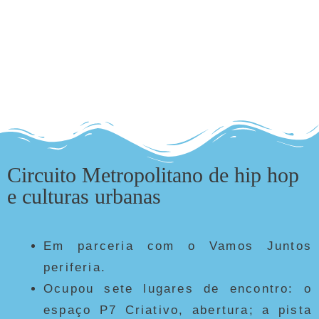
Circuito Metropolitano de hip hop
e culturas urbanas
Em parceria com o Vamos Juntos
periferia.
Ocupou sete lugares de encontro: o
espaço P7 Criativo, abertura; a pista