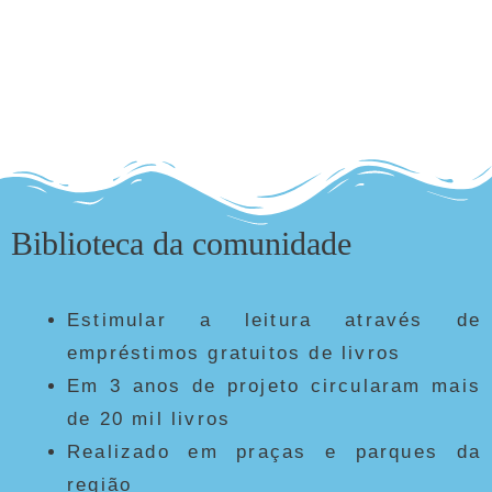
Biblioteca da comunidade
Estimular a leitura através de
empréstimos gratuitos de livros
Em 3 anos de projeto circularam mais
de 20 mil livros
Realizado em praças e parques da
região