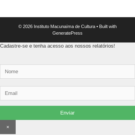
© 2026 Instituto Macunaíma de Cultura
• Built with
GeneratePress
Cadastre-se e tenha acesso aos nossos relatórios!
×