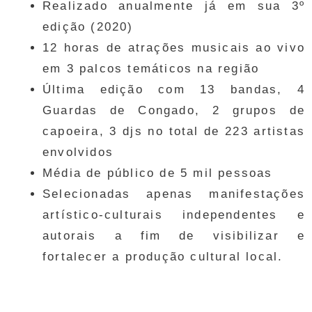
Realizado anualmente já em sua 3º
edição (2020)
12 horas de atrações musicais ao vivo
em 3 palcos temáticos na região
Última edição com 13 bandas, 4
Guardas de Congado, 2 grupos de
capoeira, 3 djs no total de 223 artistas
envolvidos
Média de público de 5 mil pessoas
Selecionadas apenas manifestações
artístico-culturais independentes e
autorais a fim de visibilizar e
fortalecer a produção cultural local.