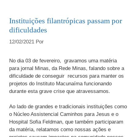
Instituições filantrópicas passam por
dificuldades
12/02/2021
Por
No dia 03 de fevereiro, gravamos uma matéria
para jornal Minas, da Rede Minas, falando sobre a
dificuldade de conseguir recursos para manter os
projetos do Instituto Macunaíma funcionando
durante esta grave crise que atravessamos.
Ao lado de grandes e tradicionais instituições como
o Núcleo Assistencial Caminhos para Jesus e o
Hospital Sofia Feldman, que também participaram
da matéria, relatamos como nossas ações e