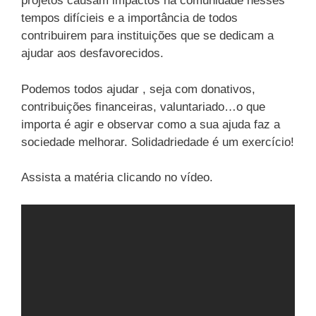
projetos causam impactos na comunidade nesses
tempos difícieis e a importância de todos
contribuirem para instituições que se dedicam a
ajudar aos desfavorecidos.
Podemos todos ajudar , seja com donativos,
contribuições financeiras, valuntariado…o que
importa é agir e observar como a sua ajuda faz a
sociedade melhorar. Solidadriedade é um exercício!
Assista a matéria clicando no vídeo.