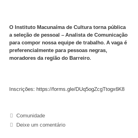
O Instituto Macunaíma de Cultura torna pública
a seleção de pessoal – Analista de Comunicação
para compor nossa equipe de trabalho. A vaga é
preferencialmente para pessoas negras,
moradores da região do Barreiro.
Inscrições: https://forms.gle/DUq5ogZcgTtogx6K8
Comunidade
Deixe um comentário