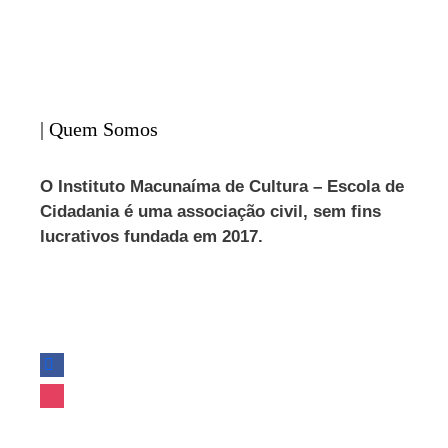
| Quem Somos
O Instituto Macunaíma de Cultura – Escola de
Cidadania é uma associação civil, sem fins
lucrativos fundada em 2017.