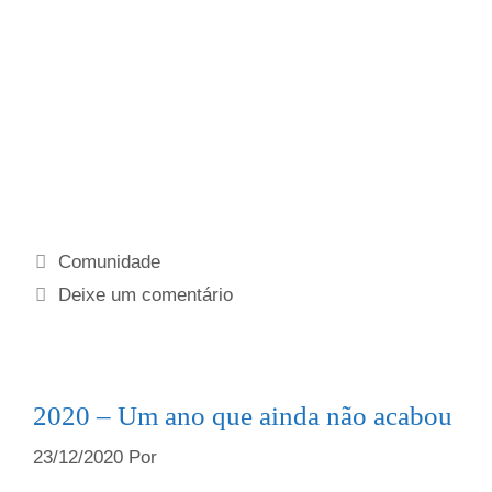
Comunidade
Deixe um comentário
2020 – Um ano que ainda não acabou
23/12/2020
Por