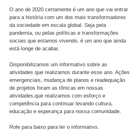
O ano de 2020 certamente é um ano que vai entrar
para a história com um dos mais transformadores
da sociedade em escala global. Seja pela
pandemia, ou pelas políticas e transformações
sociais que estamos vivendo, é um ano que ainda
está longe de acabar.
Disponibilizamos um informativo sobre as
atividades que realizamos durante esse ano. Ações
emergenciais, mudança de planos e readequação
de projetos foram as tônicas em nossas
atividades,que realizamos com esforço e
competência para continuar levando cultura,
educação e esperança para nossa comunidade.
Role para baixo para ler o informativo.