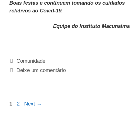
Boas festas e continuem tomando os cuidados
relativos ao Covid-19.
Equipe do Instituto Macunaíma
Comunidade
Deixe um comentário
1
2
Next
→