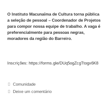
O Instituto Macunaíma de Cultura torna pública
a seleção de pessoal – Coordenador de Projetos
para compor nossa equipe de trabalho. A vaga é
preferencialmente para pessoas negras,
moradores da região do Barreiro.
Inscrições: https://forms.gle/DUq5ogZcgTtogx6K8
Comunidade
Deixe um comentário