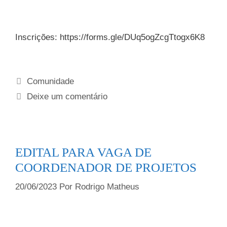
Inscrições: https://forms.gle/DUq5ogZcgTtogx6K8
Comunidade
Deixe um comentário
EDITAL PARA VAGA DE
COORDENADOR DE PROJETOS
20/06/2023
Por
Rodrigo Matheus