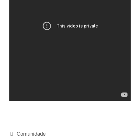
Comunidade