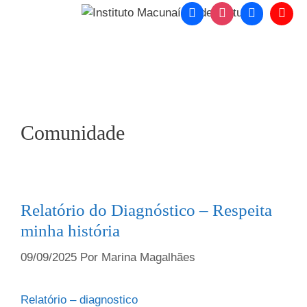
o
conteúdo
Menu
Comunidade
Relatório do Diagnóstico – Respeita
minha história
09/09/2025
Por
Marina Magalhães
Relatório – diagnostico