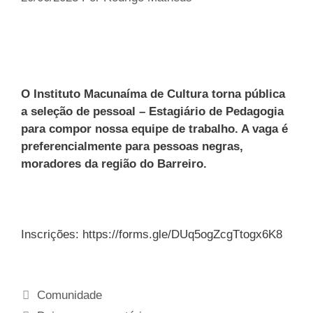
O Instituto Macunaíma de Cultura torna pública
a seleção de pessoal – Estagiário de Pedagogia
para compor nossa equipe de trabalho. A vaga é
preferencialmente para pessoas negras,
moradores da região do Barreiro.
Inscrições: https://forms.gle/DUq5ogZcgTtogx6K8
Comunidade