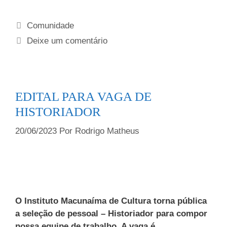
Comunidade
Deixe um comentário
EDITAL PARA VAGA DE
HISTORIADOR
20/06/2023
Por
Rodrigo Matheus
O Instituto Macunaíma de Cultura torna pública
a seleção de pessoal – Historiador para compor
nossa equipe de trabalho. A vaga é