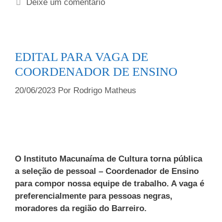
Deixe um comentário
EDITAL PARA VAGA DE
COORDENADOR DE ENSINO
20/06/2023
Por
Rodrigo Matheus
O Instituto Macunaíma de Cultura torna pública
a seleção de pessoal – Coordenador de Ensino
para compor nossa equipe de trabalho. A vaga é
preferencialmente para pessoas negras,
moradores da região do Barreiro.