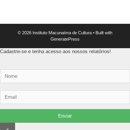
© 2026 Instituto Macunaíma de Cultura
• Built with
GeneratePress
Cadastre-se e tenha acesso aos nossos relatórios!
×