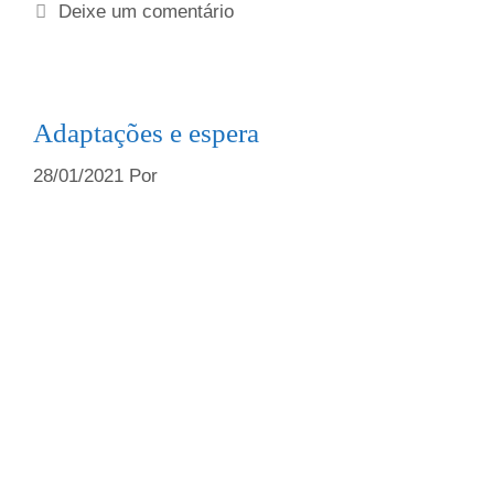
Deixe um comentário
Adaptações e espera
28/01/2021
Por