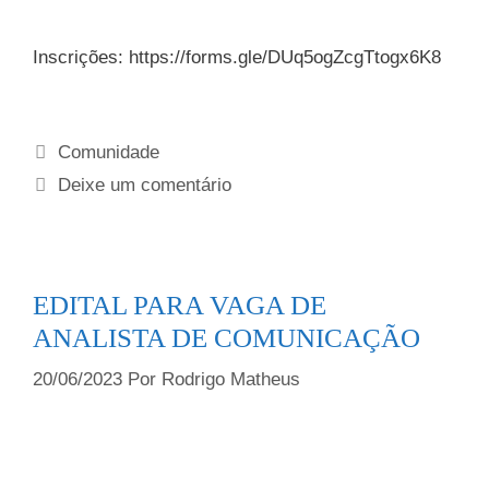
Inscrições: https://forms.gle/DUq5ogZcgTtogx6K8
Comunidade
Deixe um comentário
EDITAL PARA VAGA DE
ANALISTA DE COMUNICAÇÃO
20/06/2023
Por
Rodrigo Matheus