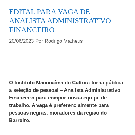
EDITAL PARA VAGA DE
ANALISTA ADMINISTRATIVO
FINANCEIRO
20/06/2023
Por
Rodrigo Matheus
O Instituto Macunaíma de Cultura torna pública
a seleção de pessoal – Analista Administrativo
Financeiro para compor nossa equipe de
trabalho. A vaga é preferencialmente para
pessoas negras, moradores da região do
Barreiro.