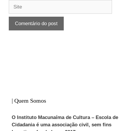
| Quem Somos
O Instituto Macunaíma de Cultura – Escola de
Cidadania é uma associação civil, sem fins