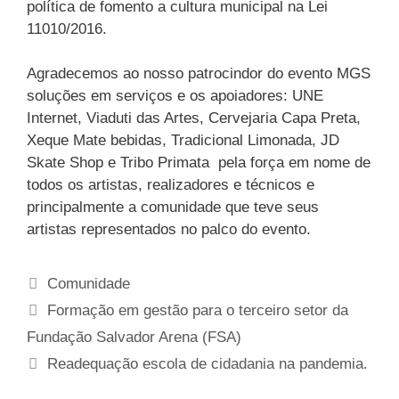
política de fomento a cultura municipal na Lei
11010/2016.
Agradecemos ao nosso patrocindor do evento MGS
soluções em serviços e os apoiadores: UNE
Internet, Viaduti das Artes, Cervejaria Capa Preta,
Xeque Mate bebidas, Tradicional Limonada, JD
Skate Shop e Tribo Primata pela força em nome de
todos os artistas, realizadores e técnicos e
principalmente a comunidade que teve seus
artistas representados no palco do evento.
Comunidade
Formação em gestão para o terceiro setor da
Fundação Salvador Arena (FSA)
Readequação escola de cidadania na pandemia.