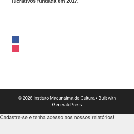
lucrativos fundada em 2017.
© 2026 Instituto Macunaíma de Cultura
• Built with
GeneratePress
Cadastre-se e tenha acesso aos nossos relatórios!