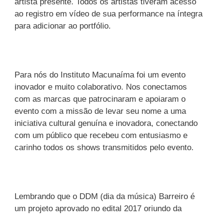
artista presente. Todos os artistas tiveram acesso
ao registro em vídeo de sua performance na íntegra
para adicionar ao portfólio.
Para nós do Instituto Macunaíma foi um evento
inovador e muito colaborativo. Nos conectamos
com as marcas que patrocinaram e apoiaram o
evento com a missão de levar seu nome a uma
iniciativa cultural genuína e inovadora, conectando
com um público que recebeu com entusiasmo e
carinho todos os shows transmitidos pelo evento.
Lembrando que o DDM (dia da música) Barreiro é
um projeto aprovado no edital 2017 oriundo da