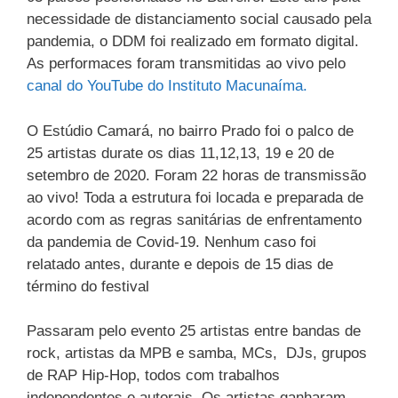
necessidade de distanciamento social causado pela
pandemia, o DDM foi realizado em formato digital.
As performaces foram transmitidas ao vivo pelo
canal do YouTube do Instituto Macunaíma.
O Estúdio Camará, no bairro Prado foi o palco de
25 artistas durate os dias 11,12,13, 19 e 20 de
setembro de 2020. Foram 22 horas de transmissão
ao vivo! Toda a estrutura foi locada e preparada de
acordo com as regras sanitárias de enfrentamento
da pandemia de Covid-19. Nenhum caso foi
relatado antes, durante e depois de 15 dias de
término do festival
Passaram pelo evento 25 artistas entre bandas de
rock, artistas da MPB e samba, MCs, DJs, grupos
de RAP Hip-Hop, todos com trabalhos
independentes e autorais. Os artistas ganharam