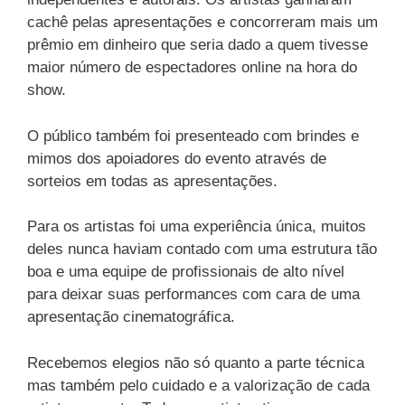
cachê pelas apresentações e concorreram mais um
prêmio em dinheiro que seria dado a quem tivesse
maior número de espectadores online na hora do
show.
O público também foi presenteado com brindes e
mimos dos apoiadores do evento através de
sorteios em todas as apresentações.
Para os artistas foi uma experiência única, muitos
deles nunca haviam contado com uma estrutura tão
boa e uma equipe de profissionais de alto nível
para deixar suas performances com cara de uma
apresentação cinematográfica.
Recebemos elegios não só quanto a parte técnica
mas também pelo cuidado e a valorização de cada