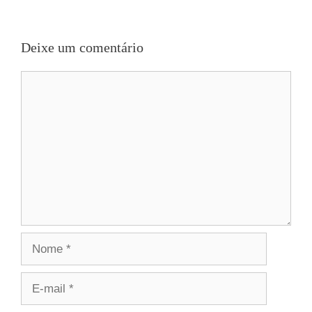
Deixe um comentário